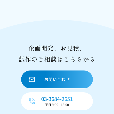
企画開発、お見積、
試作のご相談はこちらから
お問い合わせ
03-3684-2651
平日 9:00 - 18:00