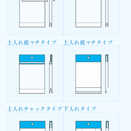
上入れ底マチタイプ
上入れ底マチタイプ
上入れチャックタイプ
下入れタイプ