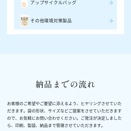
アップサイクルバッグ
その他環境対策製品
納品までの流れ
お客様のご希望やご要望に添えるよう、ヒヤリングさせていた
だきます。袋の形状、サイズなどご提案をさせていただきます
ので、お気軽にお問い合わせください。ご発注が決定しました
ら、印刷、製袋、納品まで管理させていただきます。