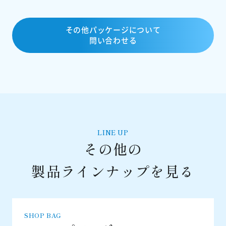
その他パッケージについて
問い合わせる
LINE UP
その他の
製品ラインナップを見る
SHOP BAG