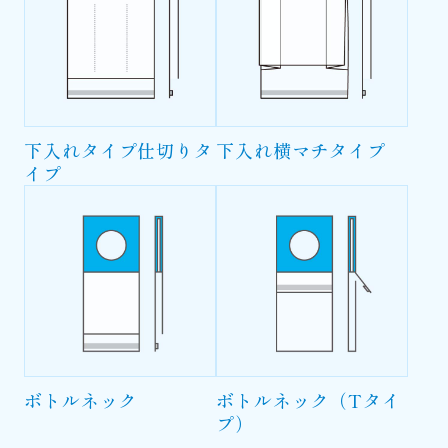
下入れタイプ仕切りタ
下入れ横マチタイプ
イプ
ボトルネック
ボトルネック（Tタイ
プ）