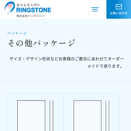
お問い合わせ
パッケージ
その他パッケージ
サイズ・デザイン形状などお客様のご都合にあわせてオーダー
メイドで承ります。