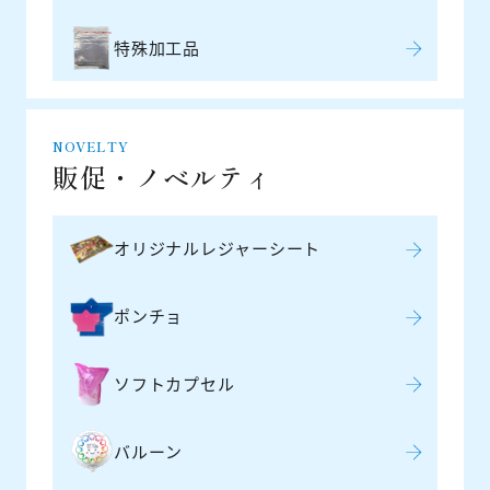
特殊加工品
NOVELTY
販促・ノベルティ
オリジナルレジャーシート
ポンチョ
ソフトカプセル
バルーン