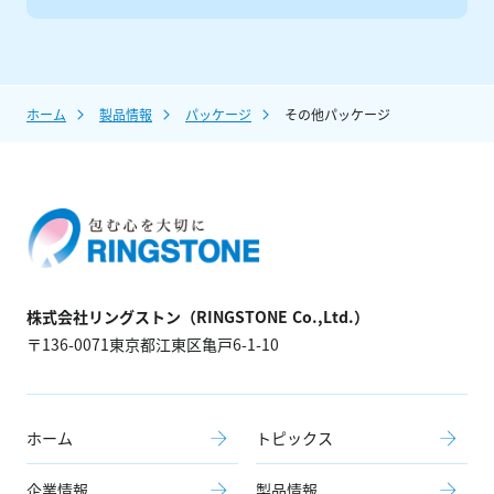
ホーム
製品情報
パッケージ
その他パッケージ
株式会社リングストン（RINGSTONE Co.,Ltd.）
〒136-0071東京都江東区亀戸6-1-10
ホーム
トピックス
企業情報
製品情報