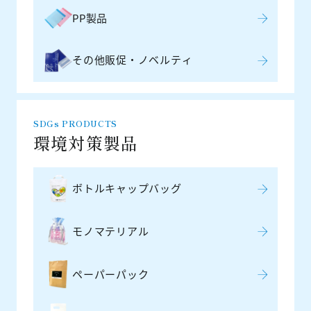
PP製品
その他販促・ノベルティ
SDGs PRODUCTS
環境対策製品
ボトルキャップバッグ
モノマテリアル
ペーパーパック