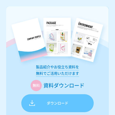
製品紹介やお役立ち資料を
無料でご活用いただけます
資料ダウンロード
無料
ダウンロード