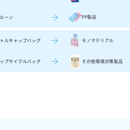
PP製品
ルーン
トルキャップバッグ
モノマテリアル
ップサイクルバッグ
その他環境対策製品