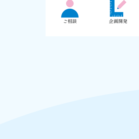
ご相談
企画開発