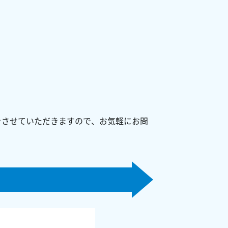
をさせていただきますので、お気軽にお問