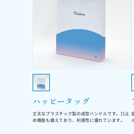
ハッピータッグ
丈夫なプラスチック製の成型ハンドルです。口止
め機能も備えており、利便性に優れています。