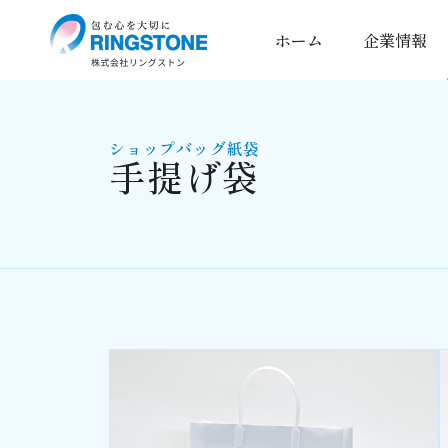
ホーム
企業情報
ショップバッグ紙袋
手提げ袋