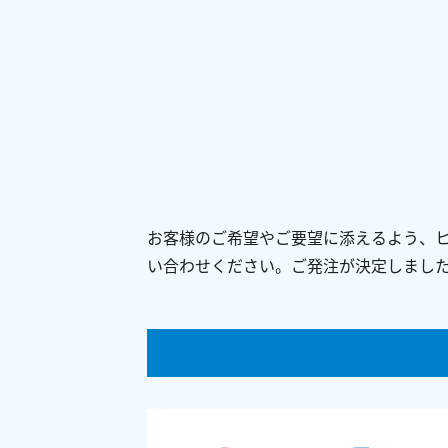
お客様のご希望やご要望に添えるよう、
い合わせください。ご発注が決定しまし