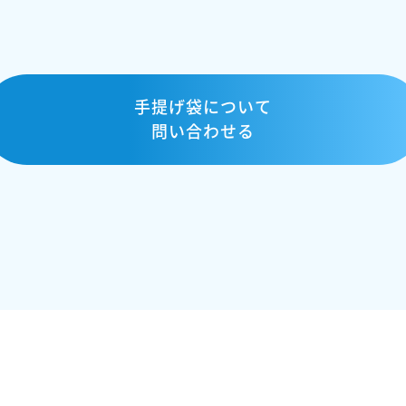
手提げ袋について
問い合わせる