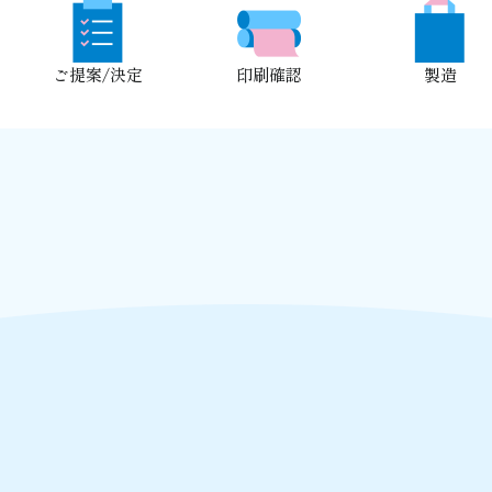
ご提案/決定
印刷確認
製造