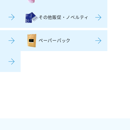
その他販促・ノベルティ
ペーパーパック