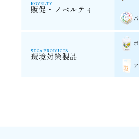
NOVELTY
販促・ノベルティ
バ
ボ
SDGs PRODUCTS
環境対策製品
ア