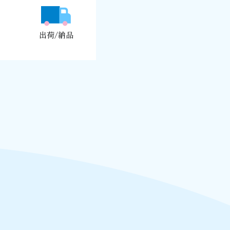
出荷/納品