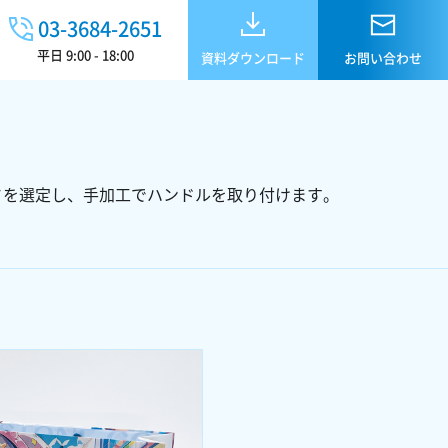
03-3684-2651
平日 9:00 - 18:00
資料ダウンロード
お問い合わせ
さを選定し、手加工でハンドルを取り付けます。