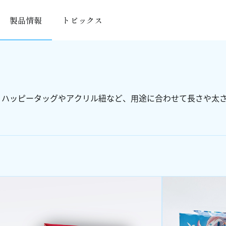
製品情報
トピックス
ハッピータッグやアクリル紐など、用途に合わせて長さや太